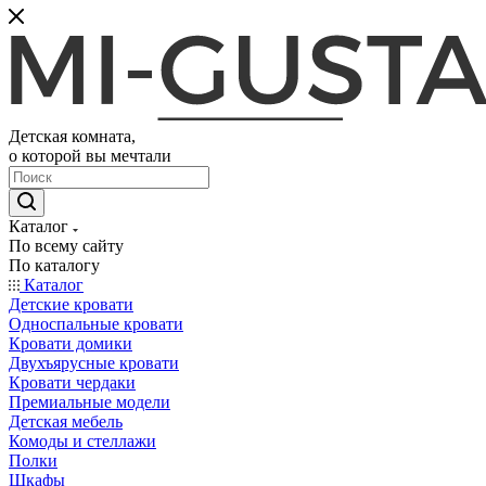
Детская комната,
о которой вы мечтали
Каталог
По всему сайту
По каталогу
Каталог
Детские кровати
Односпальные кровати
Кровати домики
Двухъярусные кровати
Кровати чердаки
Премиальные модели
Детская мебель
Комоды и стеллажи
Полки
Шкафы