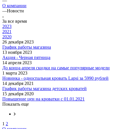
—
О компании
—
Новости
За все время
2023
2021
2020
26 декабря 2023
График работы магазина
13 ноября 2023
Акция - Черная пятница
14 апреля 2023
До конца апреля скидки на самые популярные модели
1 марта 2023
Новинка - односпальная кровать Lapsi за 5990 рублей
14 декабря 2021
График работы магазина детских кроватей
15 декабря 2020
Повышение цен на кроватки с 01.01.2021
Показать еще
1
2
О компании