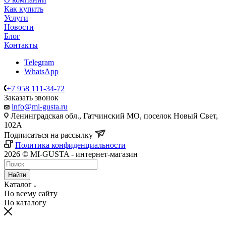
Как купить
Услуги
Новости
Блог
Контакты
Telegram
WhatsApp
+7 958 111-34-72
Заказать звонок
info@mi-gusta.ru
Ленинградская обл., Гатчинский МО, поселок Новый Свет,
102А
Подписаться на рассылку
Политика конфиденциальности
2026 © MI-GUSTA - интернет-магазин
Найти
Каталог
По всему сайту
По каталогу