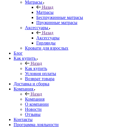
Матрасы
Назад
Матрасы
Беспружинные матрасы
Пружинные матрасы
Аксессуары
Назад
Аксессуары
Гирлянды
Кровати для взрослых
Блог
Как купить
Назад
Как купить
Условия оплаты
Возврат товара
Доставка и сборка
Компания
Назад
Компания
О компании
Новости
Отзывы
Контакты
Программа лояльности