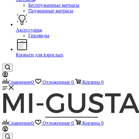
Беспружинные матрасы
Пружинные матрасы
Аксессуары
Гирлянды
Кровати для взрослых
Сравнение
0
Отложенные
0
Корзина
0
Сравнение
0
Отложенные
0
Корзина
0