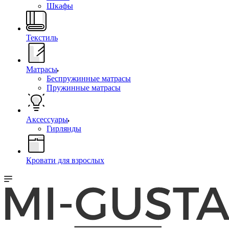
Шкафы
Текстиль
Матрасы
Беспружинные матрасы
Пружинные матрасы
Аксессуары
Гирлянды
Кровати для взрослых