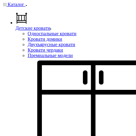
Каталог
Детские кровати
Односпальные кровати
Кровати домики
Двухъярусные кровати
Кровати чердаки
Премиальные модели