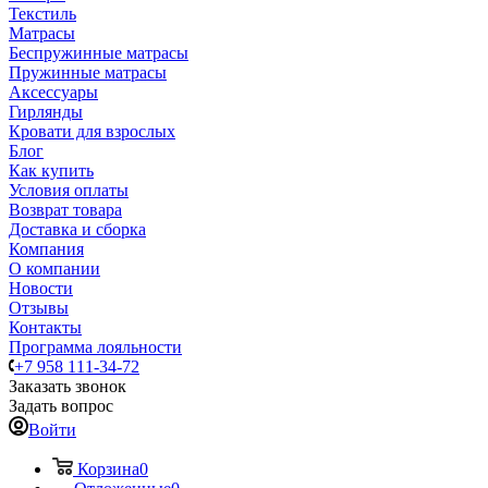
Текстиль
Матрасы
Беспружинные матрасы
Пружинные матрасы
Аксессуары
Гирлянды
Кровати для взрослых
Блог
Как купить
Условия оплаты
Возврат товара
Доставка и сборка
Компания
О компании
Новости
Отзывы
Контакты
Программа лояльности
+7 958 111-34-72
Заказать звонок
Задать вопрос
Войти
Корзина
0