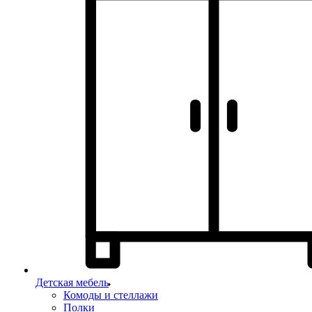
Детская мебель
Комоды и стеллажи
Полки