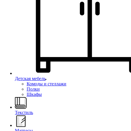
Детская мебель
Комоды и стеллажи
Полки
Шкафы
Текстиль
Матрасы