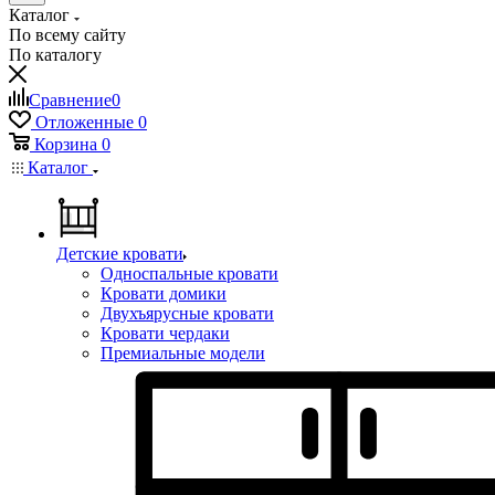
Каталог
По всему сайту
По каталогу
Сравнение
0
Отложенные
0
Корзина
0
Каталог
Детские кровати
Односпальные кровати
Кровати домики
Двухъярусные кровати
Кровати чердаки
Премиальные модели