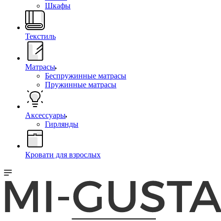
Шкафы
Текстиль
Матрасы
Беспружинные матрасы
Пружинные матрасы
Аксессуары
Гирлянды
Кровати для взрослых