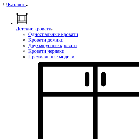
Каталог
Детские кровати
Односпальные кровати
Кровати домики
Двухъярусные кровати
Кровати чердаки
Премиальные модели