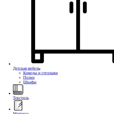
Детская мебель
Комоды и стеллажи
Полки
Шкафы
Текстиль
Матрасы