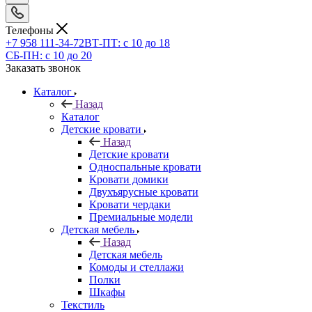
Телефоны
+7 958 111-34-72
ВТ-ПТ: с 10 до 18
СБ-ПН: с 10 до 20
Заказать звонок
Каталог
Назад
Каталог
Детские кровати
Назад
Детские кровати
Односпальные кровати
Кровати домики
Двухъярусные кровати
Кровати чердаки
Премиальные модели
Детская мебель
Назад
Детская мебель
Комоды и стеллажи
Полки
Шкафы
Текстиль