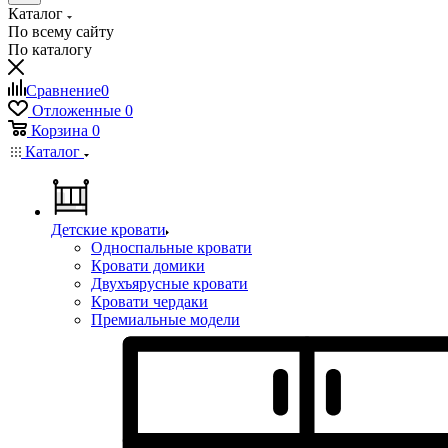
Каталог
По всему сайту
По каталогу
Сравнение
0
Отложенные
0
Корзина
0
Каталог
Детские кровати
Односпальные кровати
Кровати домики
Двухъярусные кровати
Кровати чердаки
Премиальные модели