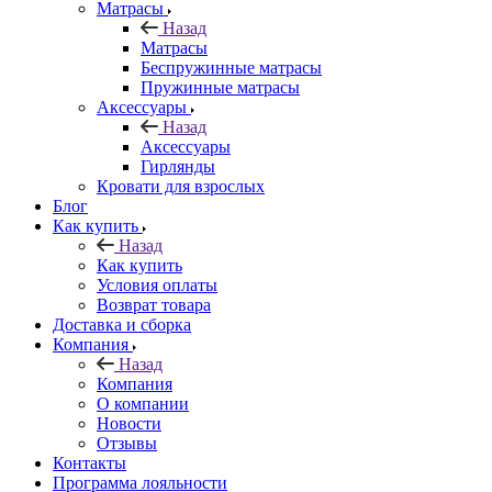
Матрасы
Назад
Матрасы
Беспружинные матрасы
Пружинные матрасы
Аксессуары
Назад
Аксессуары
Гирлянды
Кровати для взрослых
Блог
Как купить
Назад
Как купить
Условия оплаты
Возврат товара
Доставка и сборка
Компания
Назад
Компания
О компании
Новости
Отзывы
Контакты
Программа лояльности