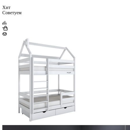
Хит
Советуем