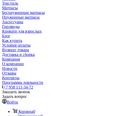
Текстиль
Матрасы
Беспружинные матрасы
Пружинные матрасы
Аксессуары
Гирлянды
Кровати для взрослых
Блог
Как купить
Условия оплаты
Возврат товара
Доставка и сборка
Компания
О компании
Новости
Отзывы
Контакты
Программа лояльности
+7 958 111-34-72
Заказать звонок
Задать вопрос
Войти
Корзина
0