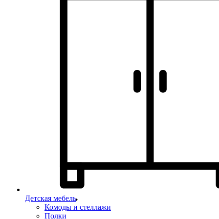
Детская мебель
Комоды и стеллажи
Полки