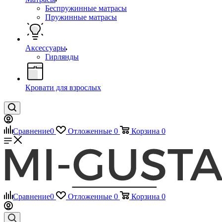
Беспружинные матрасы
Пружинные матрасы
Аксессуары
Гирлянды
Кровати для взрослых
Сравнение
0
Отложенные
0
Корзина
0
Сравнение
0
Отложенные
0
Корзина
0