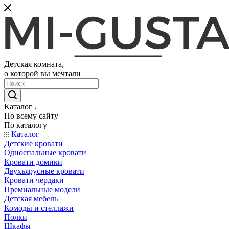
Детская комната,
о которой вы мечтали
Каталог
По всему сайту
По каталогу
Каталог
Детские кровати
Односпальные кровати
Кровати домики
Двухъярусные кровати
Кровати чердаки
Премиальные модели
Детская мебель
Комоды и стеллажи
Полки
Шкафы