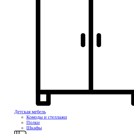
Детская мебель
Комоды и стеллажи
Полки
Шкафы