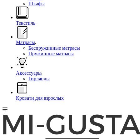
Шкафы
Текстиль
Матрасы
Беспружинные матрасы
Пружинные матрасы
Аксессуары
Гирлянды
Кровати для взрослых