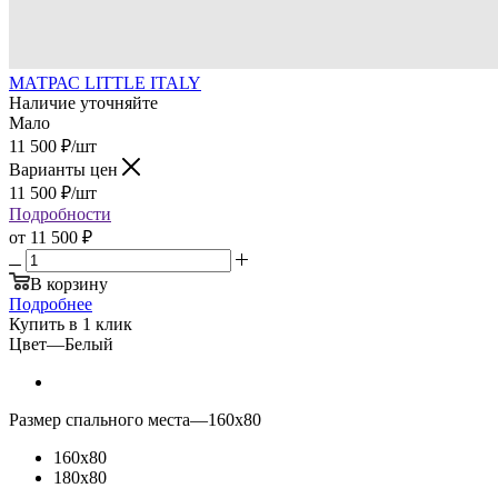
МАТРАС LITTLE ITALY
Наличие уточняйте
Мало
11 500
₽
/шт
Варианты цен
11 500
₽
/шт
Подробности
от
11 500 ₽
В корзину
Подробнее
Купить в 1 клик
Цвет
—
Белый
Размер спального места
—
160х80
160х80
180х80