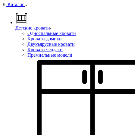
Каталог
Детские кровати
Односпальные кровати
Кровати домики
Двухъярусные кровати
Кровати чердаки
Премиальные модели