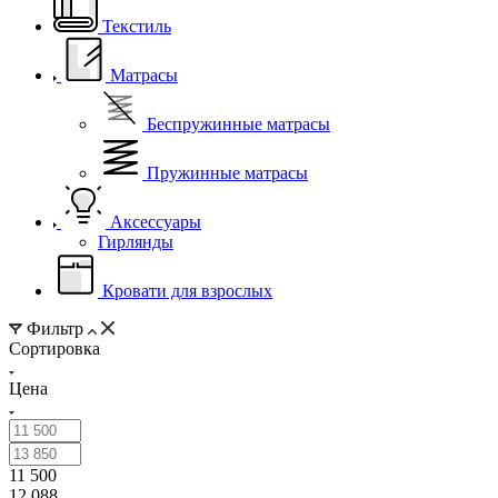
Текстиль
Матрасы
Беспружинные матрасы
Пружинные матрасы
Аксессуары
Гирлянды
Кровати для взрослых
Фильтр
Сортировка
Цена
11 500
12 088