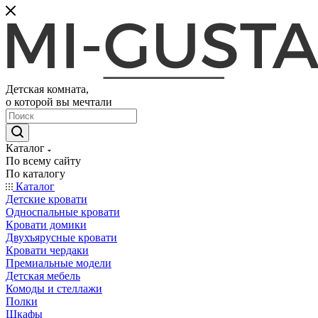
Детская комната,
о которой вы мечтали
Каталог
По всему сайту
По каталогу
Каталог
Детские кровати
Односпальные кровати
Кровати домики
Двухъярусные кровати
Кровати чердаки
Премиальные модели
Детская мебель
Комоды и стеллажи
Полки
Шкафы