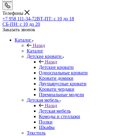
Телефоны
+7 958 111-34-72
ВТ-ПТ: с 10 до 18
СБ-ПН: с 10 до 20
Заказать звонок
Каталог
Назад
Каталог
Детские кровати
Назад
Детские кровати
Односпальные кровати
Кровати домики
Двухъярусные кровати
Кровати чердаки
Премиальные модели
Детская мебель
Назад
Детская мебель
Комоды и стеллажи
Полки
Шкафы
Текстиль