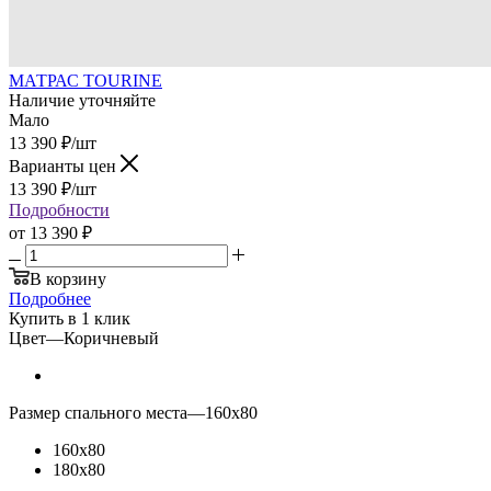
МАТРАС TOURINE
Наличие уточняйте
Мало
13 390
₽
/шт
Варианты цен
13 390
₽
/шт
Подробности
от
13 390 ₽
В корзину
Подробнее
Купить в 1 клик
Цвет
—
Коричневый
Размер спального места
—
160х80
160х80
180х80