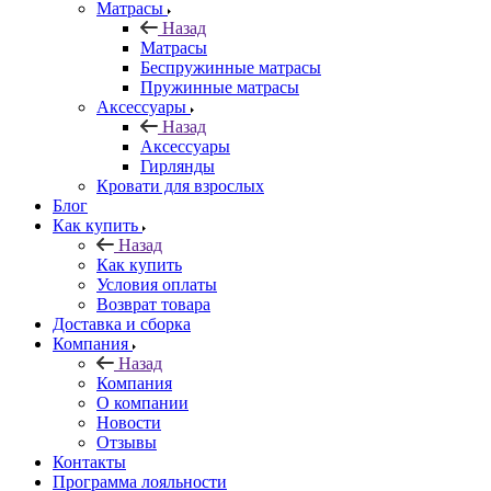
Матрасы
Назад
Матрасы
Беспружинные матрасы
Пружинные матрасы
Аксессуары
Назад
Аксессуары
Гирлянды
Кровати для взрослых
Блог
Как купить
Назад
Как купить
Условия оплаты
Возврат товара
Доставка и сборка
Компания
Назад
Компания
О компании
Новости
Отзывы
Контакты
Программа лояльности