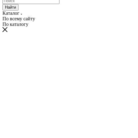
Найти
Каталог
По всему сайту
По каталогу