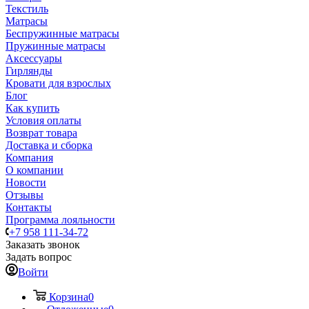
Текстиль
Матрасы
Беспружинные матрасы
Пружинные матрасы
Аксессуары
Гирлянды
Кровати для взрослых
Блог
Как купить
Условия оплаты
Возврат товара
Доставка и сборка
Компания
О компании
Новости
Отзывы
Контакты
Программа лояльности
+7 958 111-34-72
Заказать звонок
Задать вопрос
Войти
Корзина
0