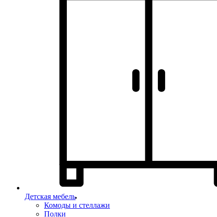
Детская мебель
Комоды и стеллажи
Полки