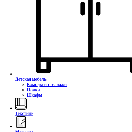
Детская мебель
Комоды и стеллажи
Полки
Шкафы
Текстиль
Матрасы