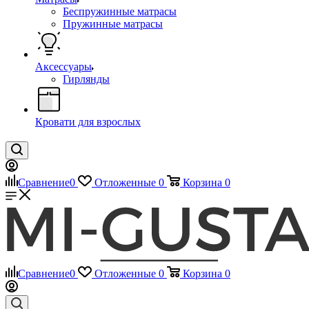
Беспружинные матрасы
Пружинные матрасы
Аксессуары
Гирлянды
Кровати для взрослых
Сравнение
0
Отложенные
0
Корзина
0
Сравнение
0
Отложенные
0
Корзина
0