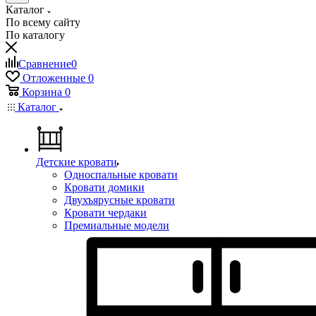
Каталог
По всему сайту
По каталогу
Сравнение
0
Отложенные
0
Корзина
0
Каталог
Детские кровати
Односпальные кровати
Кровати домики
Двухъярусные кровати
Кровати чердаки
Премиальные модели