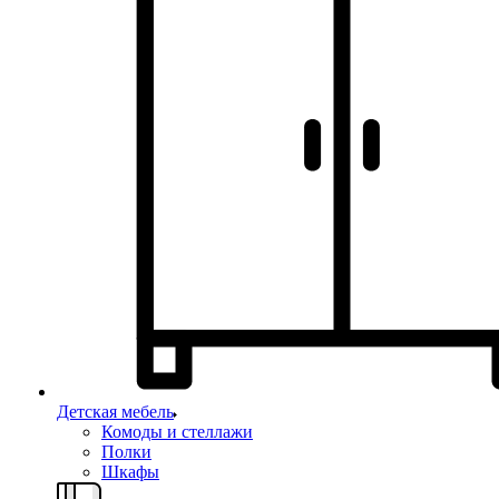
Детская мебель
Комоды и стеллажи
Полки
Шкафы