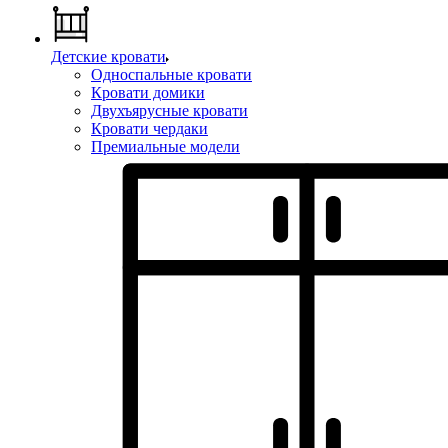
Детские кровати
Односпальные кровати
Кровати домики
Двухъярусные кровати
Кровати чердаки
Премиальные модели