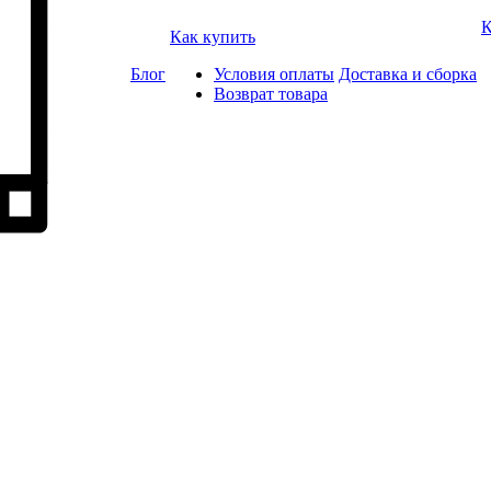
К
Как купить
Блог
Условия оплаты
Доставка и сборка
Возврат товара