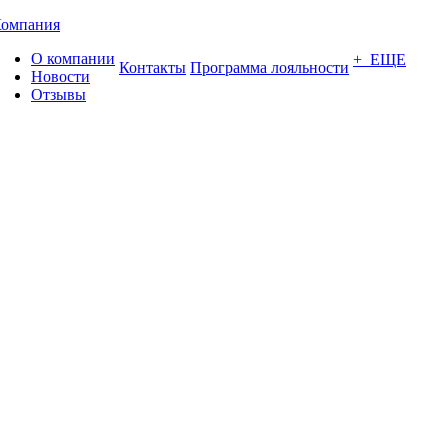
омпания
О компании
+ ЕЩЕ
Контакты
Программа лояльности
Новости
Отзывы