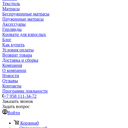
Текстиль
Матрасы
Беспружинные матрасы
Пружинные матрасы
Аксессуары
Гирлянды
Кровати для взрослых
Блог
Как купить
Условия оплаты
Возврат товара
Доставка и сборка
Компания
О компании
Новости
Отзывы
Контакты
Программа лояльности
+7 958 111-34-72
Заказать звонок
Задать вопрос
Войти
Корзина
0