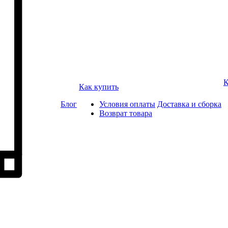
К
Как купить
Блог
Условия оплаты
Доставка и сборка
Возврат товара