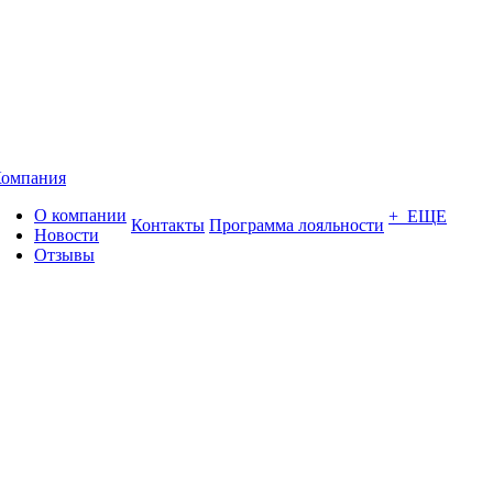
омпания
О компании
+ ЕЩЕ
Контакты
Программа лояльности
Новости
Отзывы