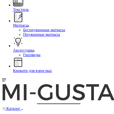
Текстиль
Матрасы
Беспружинные матрасы
Пружинные матрасы
Аксессуары
Гирлянды
Кровати для взрослых
Каталог