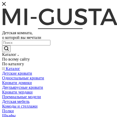
Детская комната,
о которой вы мечтали
Каталог
По всему сайту
По каталогу
Каталог
Детские кровати
Односпальные кровати
Кровати домики
Двухъярусные кровати
Кровати чердаки
Премиальные модели
Детская мебель
Комоды и стеллажи
Полки
Шкафы