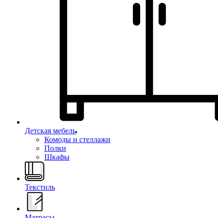
Детская мебель
Комоды и стеллажи
Полки
Шкафы
Текстиль
Матрасы