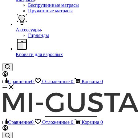
Беспружинные матрасы
Пружинные матрасы
Аксессуары
Гирлянды
Кровати для взрослых
Сравнение
0
Отложенные
0
Корзина
0
Сравнение
0
Отложенные
0
Корзина
0