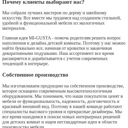
Почему клиенты выбирают нас?
Мы собрали лучших мастеров по дереву и швейному
искусству. Все вместе мы трудимся над созданием стильной,
удобной и функциональной мебели из экологичных
материалов.
Главная идея MI-GUSTA - помочь родителям решить вопрос
наполнения и дизайна детской комнаты. Поэтому у нас можно
найти буквально все, начиная от кроватки и заканчивая
декоративными подушками. Наш ассортимент все время
расширяется и дорабатывается с учетом современных
тенденций в интерьере.
Собственное производство
Мы изготавливаем продукцию на собственном производстве,
которое оснащено современным высокотехнологичным
оборудованием. Мы понимаем, что наши покупатели ценят в
мебели ее функциональность, надежность, долговечность и
красивый внешний вид. Поэтому в нашей команде работают
специалисты высокого уровня и прекрасные дизайнеры. Мы
все время находимся в поиске новых интерьерных решений
для детских комнат и ищем нестандартные идеи в области
производства мебели.