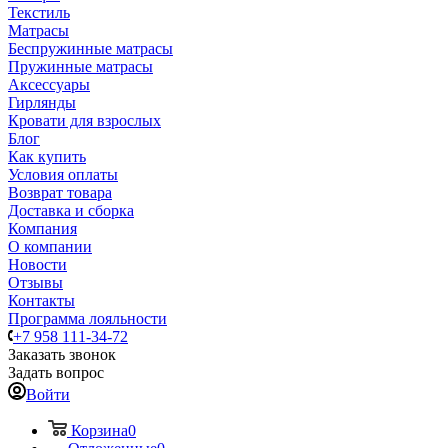
Текстиль
Матрасы
Беспружинные матрасы
Пружинные матрасы
Аксессуары
Гирлянды
Кровати для взрослых
Блог
Как купить
Условия оплаты
Возврат товара
Доставка и сборка
Компания
О компании
Новости
Отзывы
Контакты
Программа лояльности
+7 958 111-34-72
Заказать звонок
Задать вопрос
Войти
Корзина
0