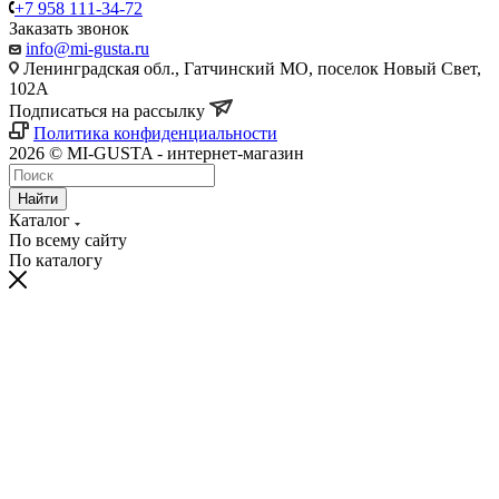
+7 958 111-34-72
Заказать звонок
info@mi-gusta.ru
Ленинградская обл., Гатчинский МО, поселок Новый Свет,
102А
Подписаться на рассылку
Политика конфиденциальности
2026 © MI-GUSTA - интернет-магазин
Найти
Каталог
По всему сайту
По каталогу