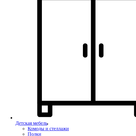
Детская мебель
Комоды и стеллажи
Полки