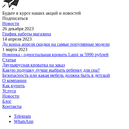
Будьте в курсе наших акций и новостей
Подписаться
Новости
26 декабря 2023
График работы магазина
14 апреля 2023
До конца апреля скидки на самые популярные модели
1 марта 2023
Новинка - односпальная кровать Lapsi за 5990 рублей
Статьи
Двухъярусная кроватка на заказ
Какую подушку лучше выбрать ребенку для сна?
Безопасность или какая мебель должна быть в детской
О компании
Как купить
Услуги
Новости
Блог
Контакты
Telegram
WhatsApp