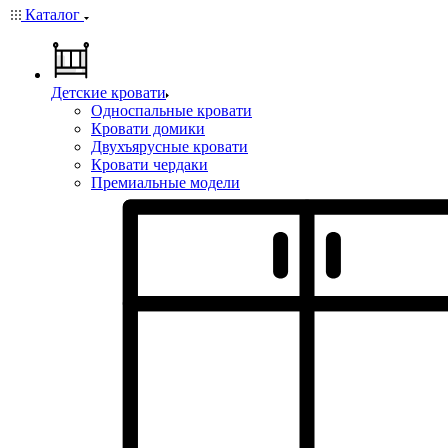
Каталог
Детские кровати
Односпальные кровати
Кровати домики
Двухъярусные кровати
Кровати чердаки
Премиальные модели