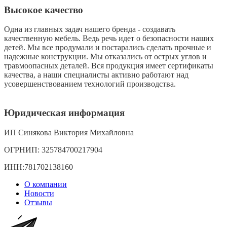
Высокое качество
Одна из главных задач нашего бренда - создавать
качественную мебель. Ведь речь идет о безопасности наших
детей. Мы все продумали и постарались сделать прочные и
надежные конструкции. Мы отказались от острых углов и
травмоопасных деталей. Вся продукция имеет сертификаты
качества, а наши специалисты активно работают над
усовершенствованием технологий производства.
Юридическая информация
ИП Синякова Виктория Михайловна
ОГРНИП: 325784700217904
ИНН:781702138160
О компании
Новости
Отзывы