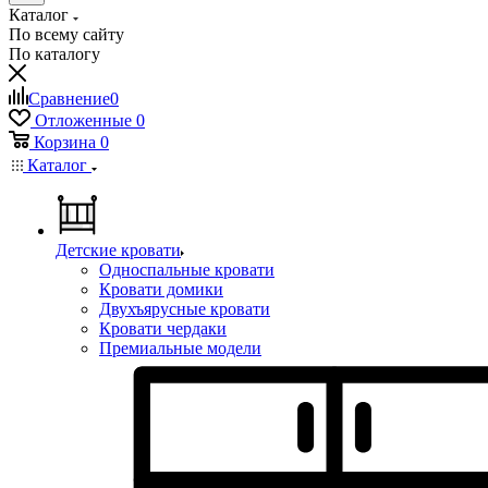
Каталог
По всему сайту
По каталогу
Сравнение
0
Отложенные
0
Корзина
0
Каталог
Детские кровати
Односпальные кровати
Кровати домики
Двухъярусные кровати
Кровати чердаки
Премиальные модели