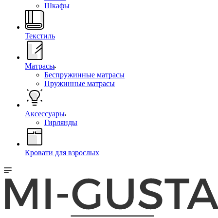
Шкафы
Текстиль
Матрасы
Беспружинные матрасы
Пружинные матрасы
Аксессуары
Гирлянды
Кровати для взрослых