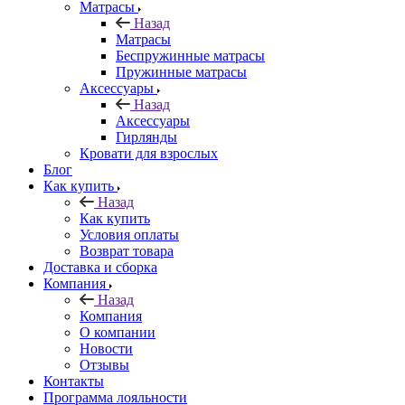
Матрасы
Назад
Матрасы
Беспружинные матрасы
Пружинные матрасы
Аксессуары
Назад
Аксессуары
Гирлянды
Кровати для взрослых
Блог
Как купить
Назад
Как купить
Условия оплаты
Возврат товара
Доставка и сборка
Компания
Назад
Компания
О компании
Новости
Отзывы
Контакты
Программа лояльности