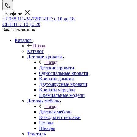
Телефоны
+7 958 111-34-72
ВТ-ПТ: с 10 до 18
СБ-ПН: с 10 до 20
Заказать звонок
Каталог
Назад
Каталог
Детские кровати
Назад
Детские кровати
Односпальные кровати
Кровати домики
Двухъярусные кровати
Кровати чердаки
Премиальные модели
Детская мебель
Назад
Детская мебель
Комоды и стеллажи
Полки
Шкафы
Текстиль