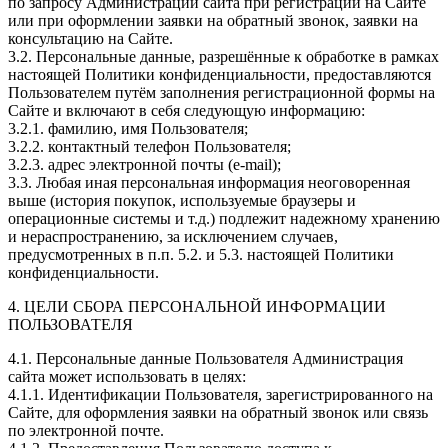
по запросу Администрации сайта при регистрации на Сайте
или при оформлении заявки на обратный звонок, заявки на
консультацию на Сайте.
3.2. Персональные данные, разрешённые к обработке в рамках
настоящей Политики конфиденциальности, предоставляются
Пользователем путём заполнения регистрационной формы на
Сайте и включают в себя следующую информацию:
3.2.1. фамилию, имя Пользователя;
3.2.2. контактный телефон Пользователя;
3.2.3. адрес электронной почты (e-mail);
3.3. Любая иная персональная информация неоговоренная
выше (история покупок, используемые браузеры и
операционные системы и т.д.) подлежит надежному хранению
и нераспространению, за исключением случаев,
предусмотренных в п.п. 5.2. и 5.3. настоящей Политики
конфиденциальности.
4. ЦЕЛИ СБОРА ПЕРСОНАЛЬНОЙ ИНФОРМАЦИИ
ПОЛЬЗОВАТЕЛЯ
4.1. Персональные данные Пользователя Администрация
сайта может использовать в целях:
4.1.1. Идентификации Пользователя, зарегистрированного на
Сайте, для оформления заявки на обратный звонок или связь
по электронной почте.