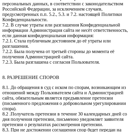
персональных данных, в соответствии с законодательством
Российской Федерации, за исключением случаев,
предусмотренных п.п. 5.2., 5.3. и 7.2. настоящей Политики
Конфиденциальности.
7.2. В случае утраты или разглашения Конфиденциальной
информации Администрация сайта не несёт ответственность,
если данная конфиденциальная информация:
7.2.1. Стала публичным достоянием до её утраты или
разглашения.
7.2.2. Была получена от третьей стороны до момента её
получения Администрацией сайта.
7.2.3. Была разглашена с согласия Пользователя.
8. РАЗРЕШЕНИЕ СПОРОВ
8.1. До обращения в суд с иском по спорам, возникающим из
отношений между Пользователем сайта и Администрацией
сайта, обязательным является предъявление претензии
(письменного предложения о добровольном урегулировании
спора).
8.2 .Получатель претензии в течение 30 календарных дней со
дня получения претензии, письменно уведомляет заявителя
претензии о результатах рассмотрения претензии.
8.3. При не достижении соглашения спор будет передан на