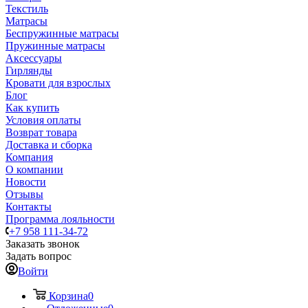
Текстиль
Матрасы
Беспружинные матрасы
Пружинные матрасы
Аксессуары
Гирлянды
Кровати для взрослых
Блог
Как купить
Условия оплаты
Возврат товара
Доставка и сборка
Компания
О компании
Новости
Отзывы
Контакты
Программа лояльности
+7 958 111-34-72
Заказать звонок
Задать вопрос
Войти
Корзина
0