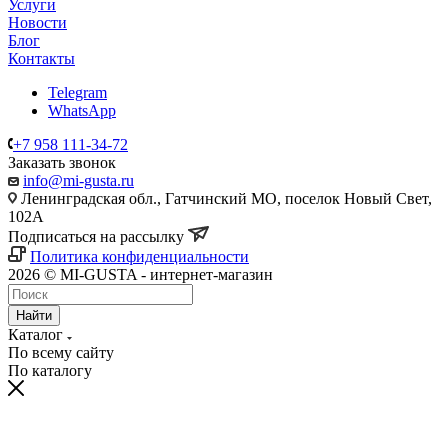
Услуги
Новости
Блог
Контакты
Telegram
WhatsApp
+7 958 111-34-72
Заказать звонок
info@mi-gusta.ru
Ленинградская обл., Гатчинский МО, поселок Новый Свет,
102А
Подписаться на рассылку
Политика конфиденциальности
2026 © MI-GUSTA - интернет-магазин
Найти
Каталог
По всему сайту
По каталогу