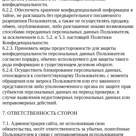
конфиденциальности.
6.2.2. Обеспечить хранение конфиденциальной информации в
тайне, не разглашать без предварительного письменного
разрешения Пользователя, а также не осуществлять продажу,
обмен, опубликование, либо разглашение иными возможными
способами переданных персональных данных Пользователя,
за исключением п.п. 5.2. и 5.3. настоящей Политики
Конфиденциальности.
6.2.3. Принимать меры предосторожности для защиты
конфиденциальности персональных данных Пользователя
согласно порядку, обычно используемого для защиты такого
рода информации в существующем деловом обороте.
6.2.4. Осуществить блокирование персональных данных,
относящихся к соответствующему Пользователю, с момента
обращения или запроса Пользователя или его законного
представителя либо уполномоченного органа по защите прав
субъектов персональных данных на период проверки, в
случае выявления недостоверных персональных данных или
неправомерных действий.
7. ОТВЕТСТВЕННОСТЬ СТОРОН
7.1. Администрация сайта, не исполнившая свои
обязательства, несёт ответственность за убытки, понесённые
Пользователем в связи с неправомерным использованием