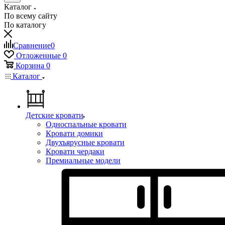
Каталог
По всему сайту
По каталогу
Сравнение
0
Отложенные
0
Корзина
0
Каталог
Детские кровати
Односпальные кровати
Кровати домики
Двухъярусные кровати
Кровати чердаки
Премиальные модели