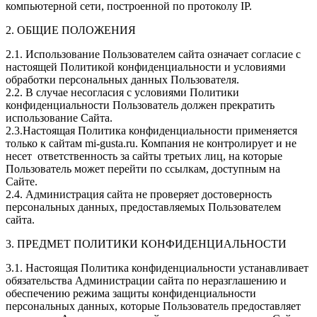
компьютерной сети, построенной по протоколу IP.
2. ОБЩИЕ ПОЛОЖЕНИЯ
2.1. Использование Пользователем сайта означает согласие с
настоящей Политикой конфиденциальности и условиями
обработки персональных данных Пользователя.
2.2. В случае несогласия с условиями Политики
конфиденциальности Пользователь должен прекратить
использование Сайта.
2.3.Настоящая Политика конфиденциальности применяется
только к сайтам mi-gusta.ru. Компания не контролирует и не
несет ответственность за сайты третьих лиц, на которые
Пользователь может перейти по ссылкам, доступным на
Сайте.
2.4. Администрация сайта не проверяет достоверность
персональных данных, предоставляемых Пользователем
сайта.
3. ПРЕДМЕТ ПОЛИТИКИ КОНФИДЕНЦИАЛЬНОСТИ
3.1. Настоящая Политика конфиденциальности устанавливает
обязательства Администрации сайта по неразглашению и
обеспечению режима защиты конфиденциальности
персональных данных, которые Пользователь предоставляет