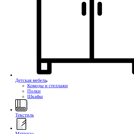
Детская мебель
Комоды и стеллажи
Полки
Шкафы
Текстиль
Матрасы