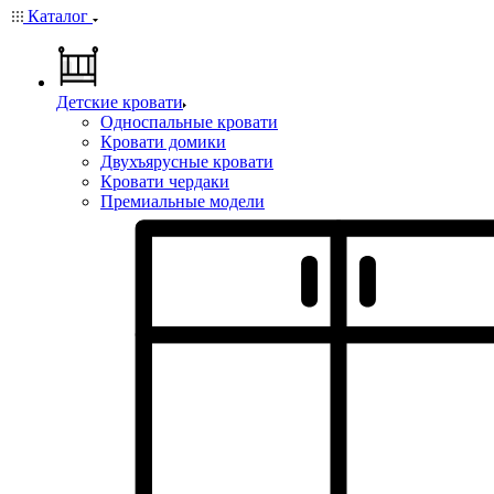
Каталог
Детские кровати
Односпальные кровати
Кровати домики
Двухъярусные кровати
Кровати чердаки
Премиальные модели