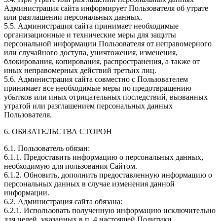
Администрация сайта информирует Пользователя об утрате
или разглашении персональных данных.
5.5. Администрация сайта принимает необходимые
организационные и технические меры для защиты
персональной информации Пользователя от неправомерного
или случайного доступа, уничтожения, изменения,
блокирования, копирования, распространения, а также от
иных неправомерных действий третьих лиц.
5.6. Администрация сайта совместно с Пользователем
принимает все необходимые меры по предотвращению
убытков или иных отрицательных последствий, вызванных
утратой или разглашением персональных данных
Пользователя.
6. ОБЯЗАТЕЛЬСТВА СТОРОН
6.1. Пользователь обязан:
6.1.1. Предоставить информацию о персональных данных,
необходимую для пользования Сайтом.
6.1.2. Обновить, дополнить предоставленную информацию о
персональных данных в случае изменения данной
информации.
6.2. Администрация сайта обязана:
6.2.1. Использовать полученную информацию исключительно
для целей, указанных в п. 4 настоящей Политики