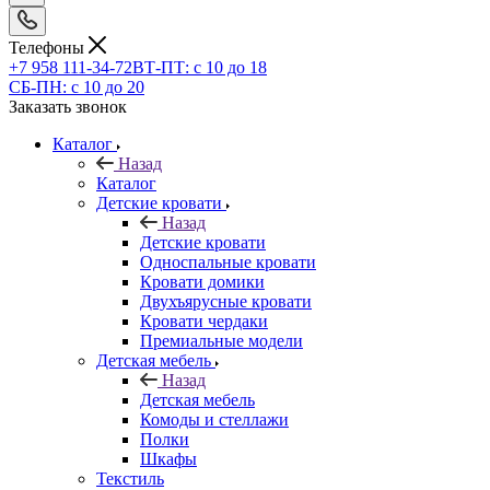
Телефоны
+7 958 111-34-72
ВТ-ПТ: с 10 до 18
СБ-ПН: с 10 до 20
Заказать звонок
Каталог
Назад
Каталог
Детские кровати
Назад
Детские кровати
Односпальные кровати
Кровати домики
Двухъярусные кровати
Кровати чердаки
Премиальные модели
Детская мебель
Назад
Детская мебель
Комоды и стеллажи
Полки
Шкафы
Текстиль