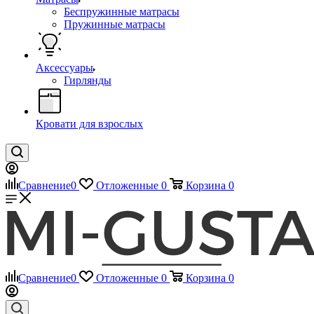
Беспружинные матрасы
Пружинные матрасы
Аксессуары
Гирлянды
Кровати для взрослых
Сравнение
0
Отложенные
0
Корзина
0
Сравнение
0
Отложенные
0
Корзина
0