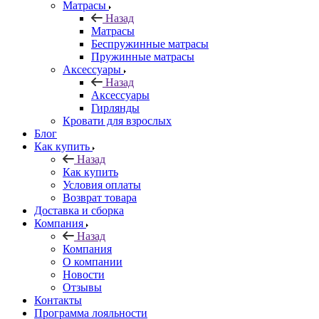
Матрасы
Назад
Матрасы
Беспружинные матрасы
Пружинные матрасы
Аксессуары
Назад
Аксессуары
Гирлянды
Кровати для взрослых
Блог
Как купить
Назад
Как купить
Условия оплаты
Возврат товара
Доставка и сборка
Компания
Назад
Компания
О компании
Новости
Отзывы
Контакты
Программа лояльности