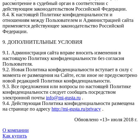
рассмотрение в судебный орган в соответствии с
действующим законодательством Российской Федерации.
8.4. К настоящей Политике конфиденциальности и
отношениям между Пользователем и Администрацией сайта
применяется действующее законодательство Российской
Федерации.
9. ДОПОЛНИТЕЛЬНЫЕ УСЛОВИЯ
9.1. Администрация сайта вправе вносить изменения в
настоящую Политику конфиденциальности без согласия
Пользователя.
9.2. Новая Политика конфиденциальности вступает в силу с
момента ее размещения на Сайте, если иное не предусмотрено
новой редакцией Политики конфиденциальности.
9.3. Все предложения или вопросы по настоящей Политике
конфиденциальности следует сообщать посредством
электронной почты
info@mi-gusta.ru
.
9.4. Действующая Политика конфиденциальности размещена
на странице по адресу
http://mi-gusta.ru/privacy
.
Обновлено «13» июля 2018 г.
О компании
Как купить