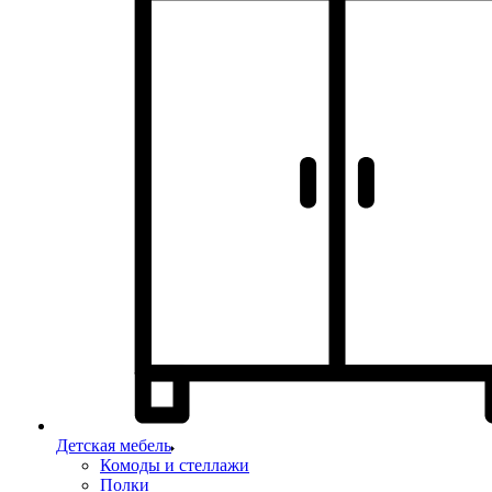
Детская мебель
Комоды и стеллажи
Полки