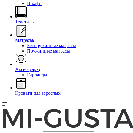
Шкафы
Текстиль
Матрасы
Беспружинные матрасы
Пружинные матрасы
Аксессуары
Гирлянды
Кровати для взрослых