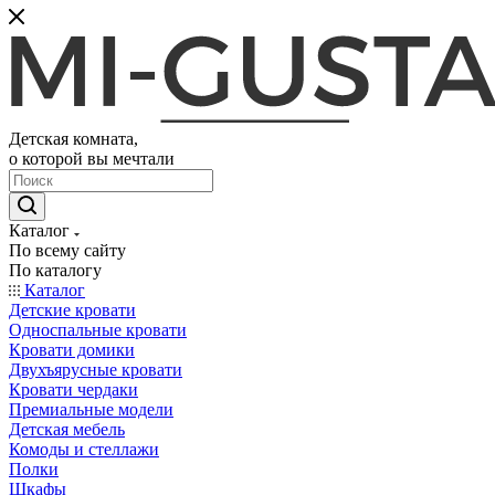
Детская комната,
о которой вы мечтали
Каталог
По всему сайту
По каталогу
Каталог
Детские кровати
Односпальные кровати
Кровати домики
Двухъярусные кровати
Кровати чердаки
Премиальные модели
Детская мебель
Комоды и стеллажи
Полки
Шкафы