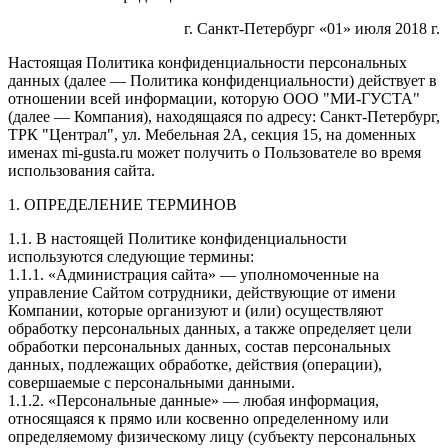
г. Санкт-Петербург «01» июля 2018 г.
Настоящая Политика конфиденциальности персональных
данных (далее — Политика конфиденциальности) действует в
отношении всей информации, которую ООО "МИ-ГУСТА"
(далее — Компания), находящаяся по адресу: Санкт-Петербург,
ТРК "Централ", ул. Мебельная 2А, секция 15, на доменных
именах mi-gusta.ru может получить о Пользователе во время
использования сайта.
1. ОПРЕДЕЛЕНИЕ ТЕРМИНОВ
1.1. В настоящей Политике конфиденциальности
используются следующие термины:
1.1.1. «Администрация сайта» — уполномоченные на
управление Сайтом сотрудники, действующие от имени
Компании, которые организуют и (или) осуществляют
обработку персональных данных, а также определяет цели
обработки персональных данных, состав персональных
данных, подлежащих обработке, действия (операции),
совершаемые с персональными данными.
1.1.2. «Персональные данные» — любая информация,
относящаяся к прямо или косвенно определенному или
определяемому физическому лицу (субъекту персональных