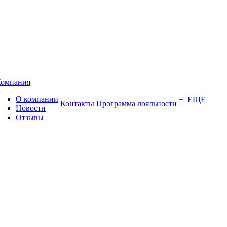
омпания
О компании
+ ЕЩЕ
Контакты
Программа лояльности
Новости
Отзывы