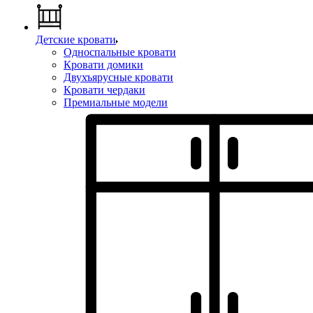
Детские кровати
Односпальные кровати
Кровати домики
Двухъярусные кровати
Кровати чердаки
Премиальные модели