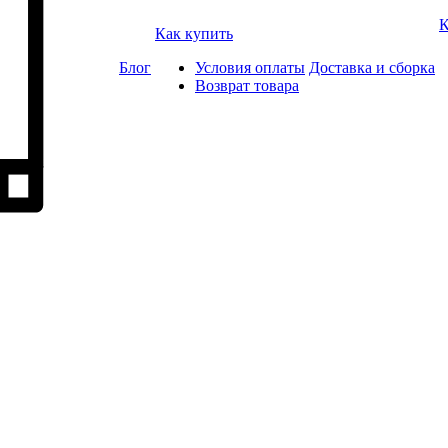
К
Как купить
Блог
Условия оплаты
Доставка и сборка
Возврат товара