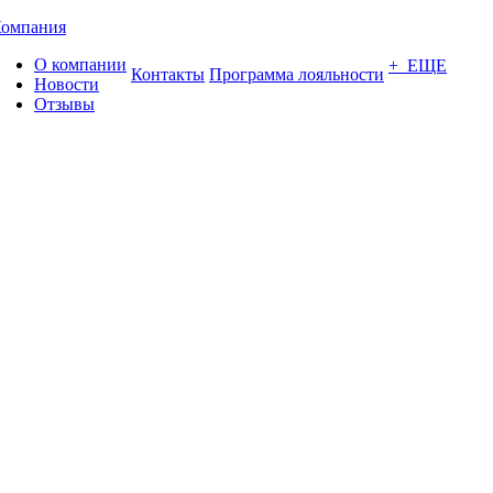
омпания
О компании
+ ЕЩЕ
Контакты
Программа лояльности
Новости
Отзывы