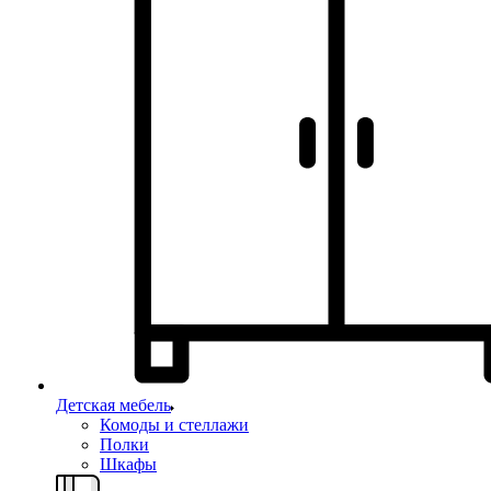
Детская мебель
Комоды и стеллажи
Полки
Шкафы