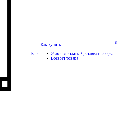
К
Как купить
Блог
Условия оплаты
Доставка и сборка
Возврат товара