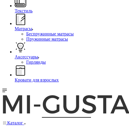
Текстиль
Матрасы
Беспружинные матрасы
Пружинные матрасы
Аксессуары
Гирлянды
Кровати для взрослых
Каталог