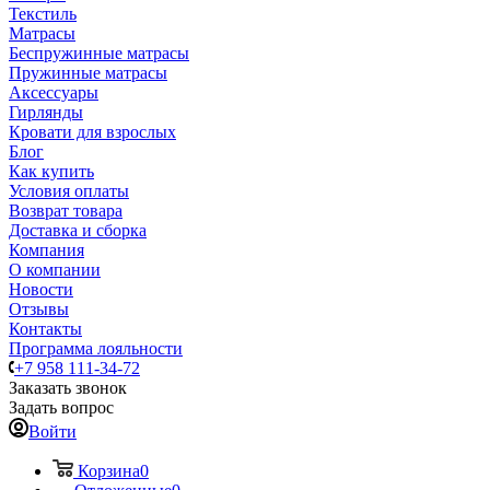
Текстиль
Матрасы
Беспружинные матрасы
Пружинные матрасы
Аксессуары
Гирлянды
Кровати для взрослых
Блог
Как купить
Условия оплаты
Возврат товара
Доставка и сборка
Компания
О компании
Новости
Отзывы
Контакты
Программа лояльности
+7 958 111-34-72
Заказать звонок
Задать вопрос
Войти
Корзина
0