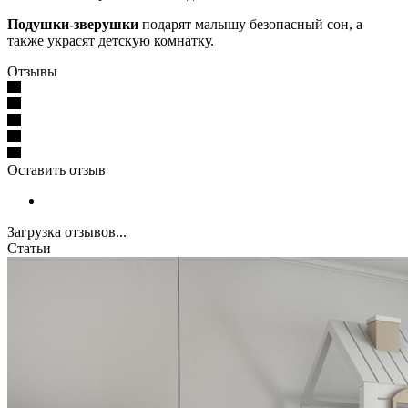
Подушки-зверушки
подарят малышу безопасный сон, а
также украсят детскую комнатку.
Отзывы
Оставить отзыв
Загрузка отзывов...
Статьи