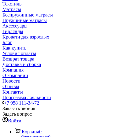
Текстиль
Матрасы
Беспружинные матрасы
Пружинные матрасы
Аксессуары
Гирлянды
Кровати для взрослых
Блог
Как купить
Условия оплаты
Возврат товара
Доставка и сборка
Компания
О компании
Новости
Отзывы
Контакты
Программа лояльности
+7 958 111-34-72
Заказать звонок
Задать вопрос
Войти
Корзина
0