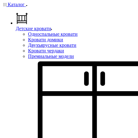
Каталог
Детские кровати
Односпальные кровати
Кровати домики
Двухъярусные кровати
Кровати чердаки
Премиальные модели