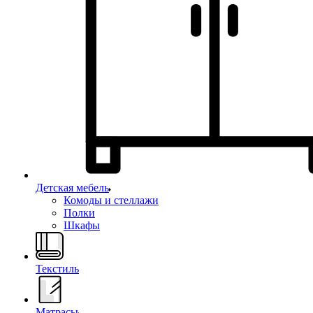
Детская мебель
Комоды и стеллажи
Полки
Шкафы
Текстиль
Матрасы