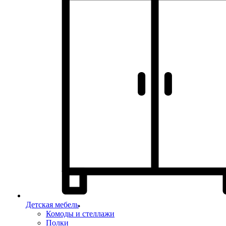
Детская мебель
Комоды и стеллажи
Полки