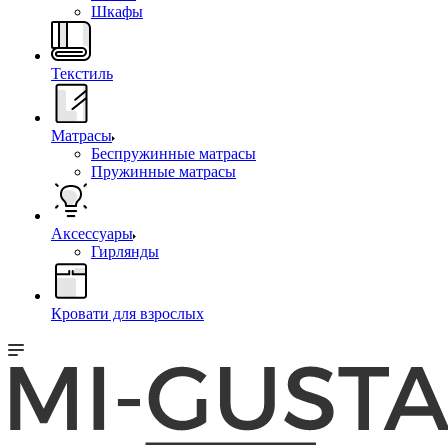
Шкафы
Текстиль
Матрасы
Беспружинные матрасы
Пружинные матрасы
Аксессуары
Гирлянды
Кровати для взрослых