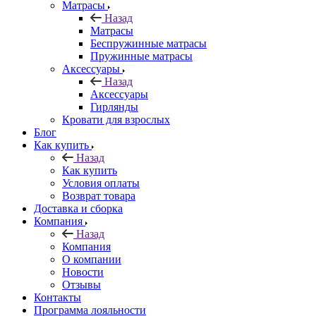
Матрасы
Назад
Матрасы
Беспружинные матрасы
Пружинные матрасы
Аксессуары
Назад
Аксессуары
Гирлянды
Кровати для взрослых
Блог
Как купить
Назад
Как купить
Условия оплаты
Возврат товара
Доставка и сборка
Компания
Назад
Компания
О компании
Новости
Отзывы
Контакты
Программа лояльности