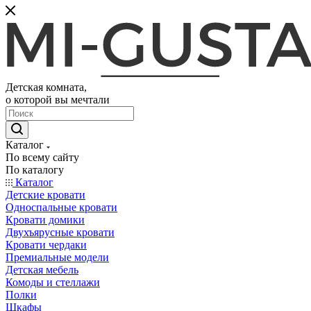
Детская комната,
о которой вы мечтали
Каталог
По всему сайту
По каталогу
Каталог
Детские кровати
Односпальные кровати
Кровати домики
Двухъярусные кровати
Кровати чердаки
Премиальные модели
Детская мебель
Комоды и стеллажи
Полки
Шкафы