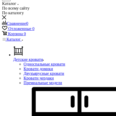
Каталог
По всему сайту
По каталогу
Сравнение
0
Отложенные
0
Корзина
0
Каталог
Детские кровати
Односпальные кровати
Кровати домики
Двухъярусные кровати
Кровати чердаки
Премиальные модели