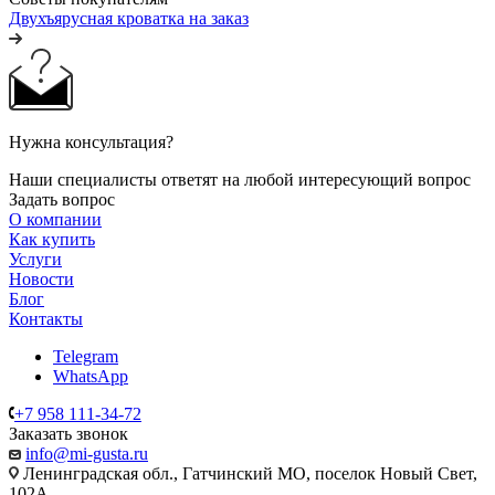
Двухъярусная кроватка на заказ
Нужна консультация?
Наши специалисты ответят на любой интересующий вопрос
Задать вопрос
О компании
Как купить
Услуги
Новости
Блог
Контакты
Telegram
WhatsApp
+7 958 111-34-72
Заказать звонок
info@mi-gusta.ru
Ленинградская обл., Гатчинский МО, поселок Новый Свет,
102А