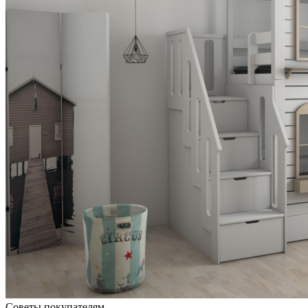
Советы покупателям