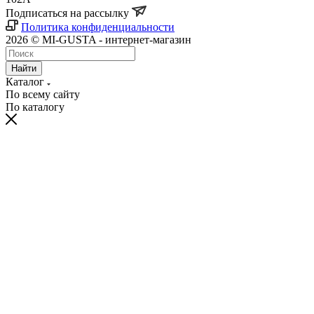
Подписаться на рассылку
Политика конфиденциальности
2026 © MI-GUSTA - интернет-магазин
Найти
Каталог
По всему сайту
По каталогу