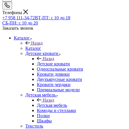
Телефоны
+7 958 111-34-72
ВТ-ПТ: с 10 до 18
СБ-ПН: с 10 до 20
Заказать звонок
Каталог
Назад
Каталог
Детские кровати
Назад
Детские кровати
Односпальные кровати
Кровати домики
Двухъярусные кровати
Кровати чердаки
Премиальные модели
Детская мебель
Назад
Детская мебель
Комоды и стеллажи
Полки
Шкафы
Текстиль