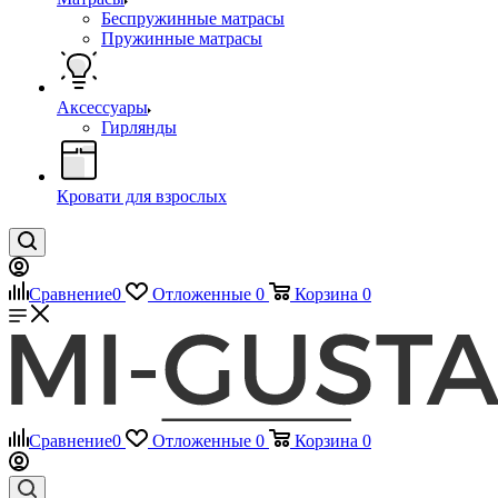
Беспружинные матрасы
Пружинные матрасы
Аксессуары
Гирлянды
Кровати для взрослых
Сравнение
0
Отложенные
0
Корзина
0
Сравнение
0
Отложенные
0
Корзина
0