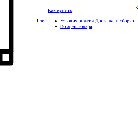
К
Как купить
Блог
Условия оплаты
Доставка и сборка
Возврат товара