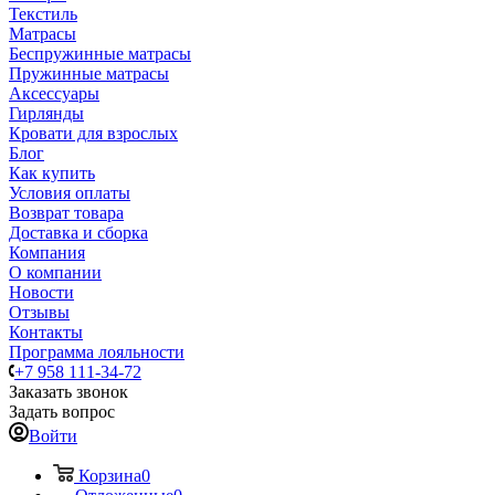
Текстиль
Матрасы
Беспружинные матрасы
Пружинные матрасы
Аксессуары
Гирлянды
Кровати для взрослых
Блог
Как купить
Условия оплаты
Возврат товара
Доставка и сборка
Компания
О компании
Новости
Отзывы
Контакты
Программа лояльности
+7 958 111-34-72
Заказать звонок
Задать вопрос
Войти
Корзина
0