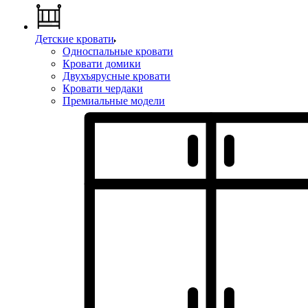
Детские кровати
Односпальные кровати
Кровати домики
Двухъярусные кровати
Кровати чердаки
Премиальные модели