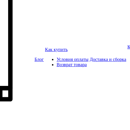
К
Как купить
Блог
Условия оплаты
Доставка и сборка
Возврат товара