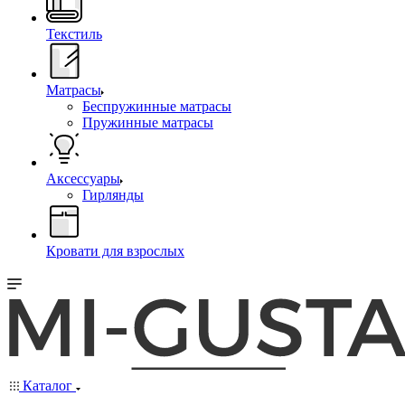
Текстиль
Матрасы
Беспружинные матрасы
Пружинные матрасы
Аксессуары
Гирлянды
Кровати для взрослых
Каталог