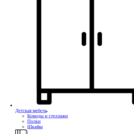
Детская мебель
Комоды и стеллажи
Полки
Шкафы