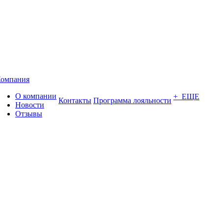
омпания
О компании
+ ЕЩЕ
Контакты
Программа лояльности
Новости
Отзывы