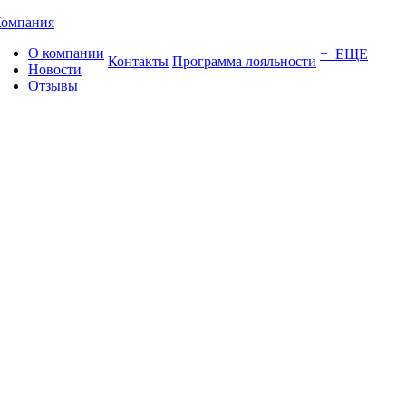
омпания
О компании
+ ЕЩЕ
Контакты
Программа лояльности
Новости
Отзывы