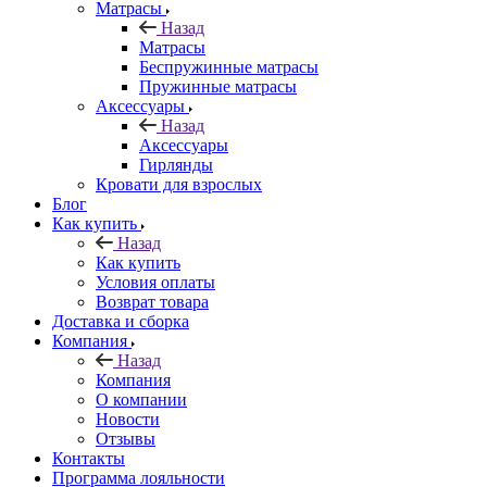
Матрасы
Назад
Матрасы
Беспружинные матрасы
Пружинные матрасы
Аксессуары
Назад
Аксессуары
Гирлянды
Кровати для взрослых
Блог
Как купить
Назад
Как купить
Условия оплаты
Возврат товара
Доставка и сборка
Компания
Назад
Компания
О компании
Новости
Отзывы
Контакты
Программа лояльности