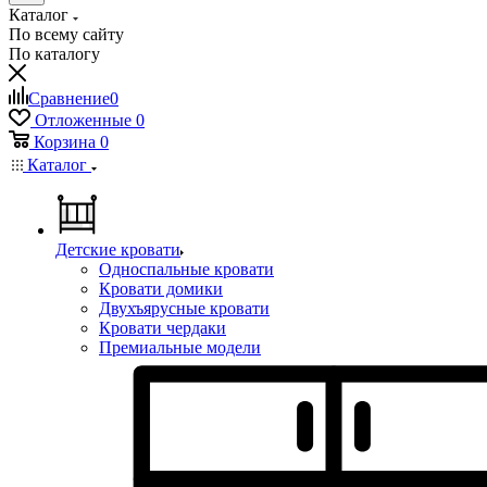
Каталог
По всему сайту
По каталогу
Сравнение
0
Отложенные
0
Корзина
0
Каталог
Детские кровати
Односпальные кровати
Кровати домики
Двухъярусные кровати
Кровати чердаки
Премиальные модели