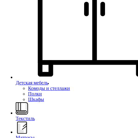
Детская мебель
Комоды и стеллажи
Полки
Шкафы
Текстиль
Матрасы