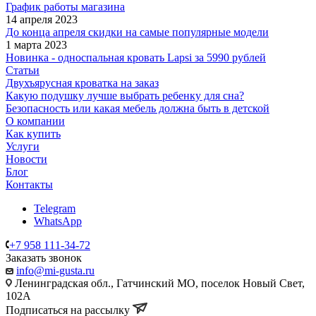
График работы магазина
14 апреля 2023
До конца апреля скидки на самые популярные модели
1 марта 2023
Новинка - односпальная кровать Lapsi за 5990 рублей
Статьи
Двухъярусная кроватка на заказ
Какую подушку лучше выбрать ребенку для сна?
Безопасность или какая мебель должна быть в детской
О компании
Как купить
Услуги
Новости
Блог
Контакты
Telegram
WhatsApp
+7 958 111-34-72
Заказать звонок
info@mi-gusta.ru
Ленинградская обл., Гатчинский МО, поселок Новый Свет,
102А
Подписаться на рассылку