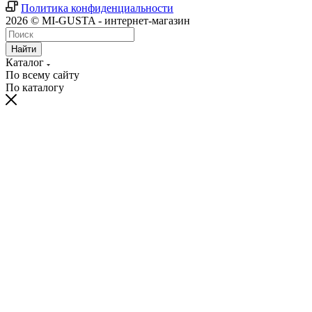
Политика конфиденциальности
2026 © MI-GUSTA - интернет-магазин
Найти
Каталог
По всему сайту
По каталогу