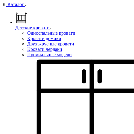
Каталог
Детские кровати
Односпальные кровати
Кровати домики
Двухъярусные кровати
Кровати чердаки
Премиальные модели