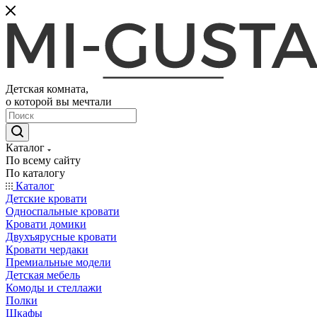
Детская комната,
о которой вы мечтали
Каталог
По всему сайту
По каталогу
Каталог
Детские кровати
Односпальные кровати
Кровати домики
Двухъярусные кровати
Кровати чердаки
Премиальные модели
Детская мебель
Комоды и стеллажи
Полки
Шкафы