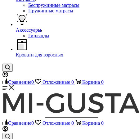
Беспружинные матрасы
Пружинные матрасы
Аксессуары
Гирлянды
Кровати для взрослых
Сравнение
0
Отложенные
0
Корзина
0
Сравнение
0
Отложенные
0
Корзина
0