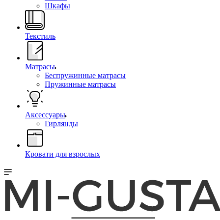
Шкафы
Текстиль
Матрасы
Беспружинные матрасы
Пружинные матрасы
Аксессуары
Гирлянды
Кровати для взрослых