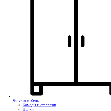
Детская мебель
Комоды и стеллажи
Полки