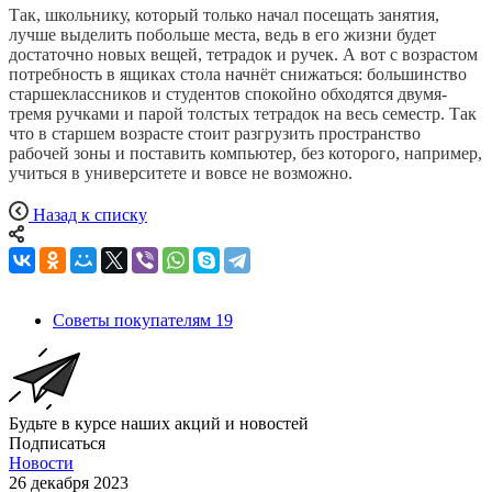
Так, школьнику, который только начал посещать занятия,
лучше выделить побольше места, ведь в его жизни будет
достаточно новых вещей, тетрадок и ручек. А вот с возрастом
потребность в ящиках стола начнёт снижаться: большинство
старшеклассников и студентов спокойно обходятся двумя-
тремя ручками и парой толстых тетрадок на весь семестр. Так
что в старшем возрасте стоит разгрузить пространство
рабочей зоны и поставить компьютер, без которого, например,
учиться в университете и вовсе не возможно.
Назад к списку
Советы покупателям
19
Будьте в курсе наших акций и новостей
Подписаться
Новости
26 декабря 2023