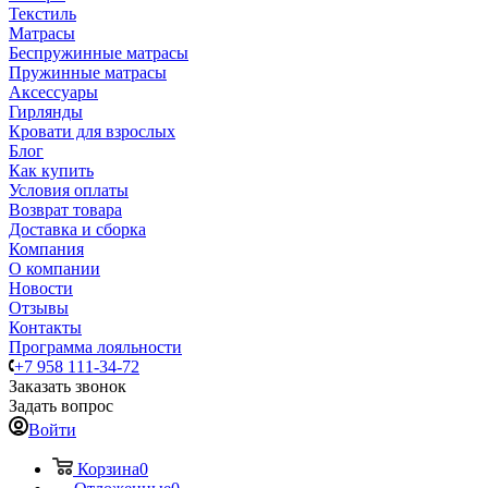
Текстиль
Матрасы
Беспружинные матрасы
Пружинные матрасы
Аксессуары
Гирлянды
Кровати для взрослых
Блог
Как купить
Условия оплаты
Возврат товара
Доставка и сборка
Компания
О компании
Новости
Отзывы
Контакты
Программа лояльности
+7 958 111-34-72
Заказать звонок
Задать вопрос
Войти
Корзина
0