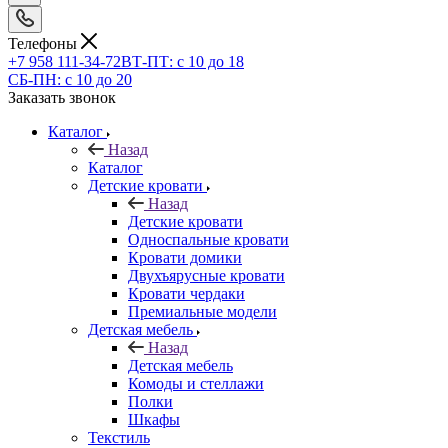
Телефоны
+7 958 111-34-72
ВТ-ПТ: с 10 до 18
СБ-ПН: с 10 до 20
Заказать звонок
Каталог
Назад
Каталог
Детские кровати
Назад
Детские кровати
Односпальные кровати
Кровати домики
Двухъярусные кровати
Кровати чердаки
Премиальные модели
Детская мебель
Назад
Детская мебель
Комоды и стеллажи
Полки
Шкафы
Текстиль