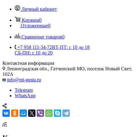
Личный кабинет
Корзина
0
Отложенные
0
Сравнение товаров
0
+7 958 111-34-72
ВТ-ПТ: с 10 до 18
СБ-ПН: с 10 до 20
Контактная информация
Ленинградская обл., Гатчинский МО, поселок Новый Свет,
102А
info@mi-gusta.ru
Telegram
WhatsApp