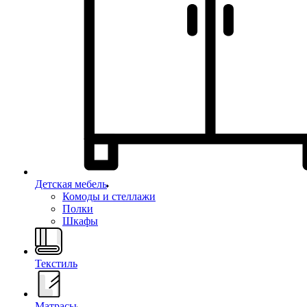
Детская мебель
Комоды и стеллажи
Полки
Шкафы
Текстиль
Матрасы