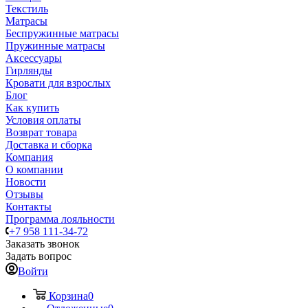
Текстиль
Матрасы
Беспружинные матрасы
Пружинные матрасы
Аксессуары
Гирлянды
Кровати для взрослых
Блог
Как купить
Условия оплаты
Возврат товара
Доставка и сборка
Компания
О компании
Новости
Отзывы
Контакты
Программа лояльности
+7 958 111-34-72
Заказать звонок
Задать вопрос
Войти
Корзина
0