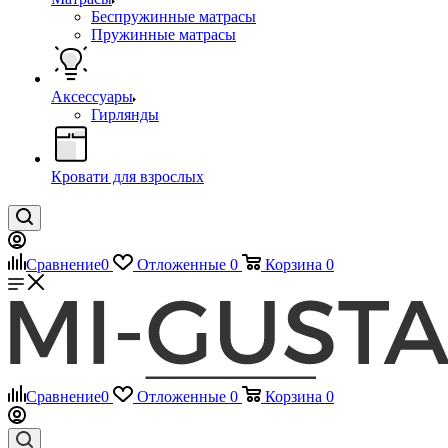
Беспружинные матрасы
Пружинные матрасы
Аксессуары
Гирлянды
Кровати для взрослых
Сравнение
0
Отложенные
0
Корзина
0
Сравнение
0
Отложенные
0
Корзина
0