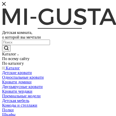
Детская комната,
о которой вы мечтали
Каталог
По всему сайту
По каталогу
Каталог
Детские кровати
Односпальные кровати
Кровати домики
Двухъярусные кровати
Кровати чердаки
Премиальные модели
Детская мебель
Комоды и стеллажи
Полки
Шкафы