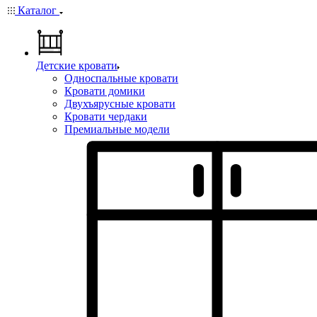
Каталог
Детские кровати
Односпальные кровати
Кровати домики
Двухъярусные кровати
Кровати чердаки
Премиальные модели