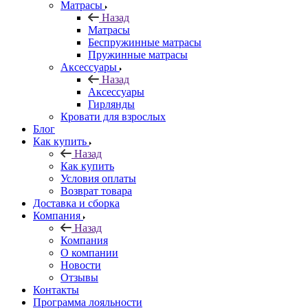
Матрасы
Назад
Матрасы
Беспружинные матрасы
Пружинные матрасы
Аксессуары
Назад
Аксессуары
Гирлянды
Кровати для взрослых
Блог
Как купить
Назад
Как купить
Условия оплаты
Возврат товара
Доставка и сборка
Компания
Назад
Компания
О компании
Новости
Отзывы
Контакты
Программа лояльности