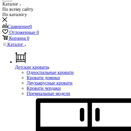
Каталог
По всему сайту
По каталогу
Сравнение
0
Отложенные
0
Корзина
0
Каталог
Детские кровати
Односпальные кровати
Кровати домики
Двухъярусные кровати
Кровати чердаки
Премиальные модели