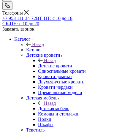
Телефоны
+7 958 111-34-72
ВТ-ПТ: с 10 до 18
СБ-ПН: с 10 до 20
Заказать звонок
Каталог
Назад
Каталог
Детские кровати
Назад
Детские кровати
Односпальные кровати
Кровати домики
Двухъярусные кровати
Кровати чердаки
Премиальные модели
Детская мебель
Назад
Детская мебель
Комоды и стеллажи
Полки
Шкафы
Текстиль