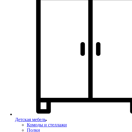
Детская мебель
Комоды и стеллажи
Полки