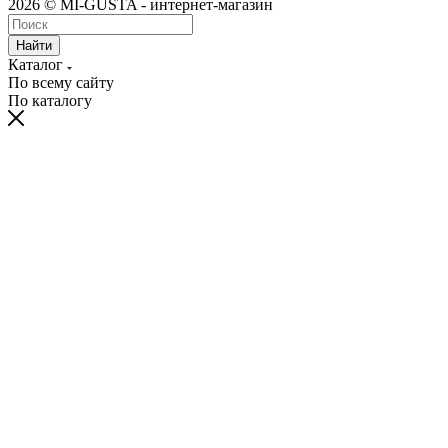
2026 © MI-GUSTA - интернет-магазин
Найти
Каталог
По всему сайту
По каталогу