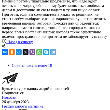
Именно поэтому тщательно продумайте, что и где будет
делать ваше чадо, удобно ли ему будет заниматься любимым
делом и достаточно ли света падает в ту или иную область.
При этом, если вы сомневаетесь в каких-то решениях, не
стоит наобум выбирать один из вариантов, лучше применить
временный вариант, который поможет вам определиться:
например, вместо гипсокартонной перегородки можно на
первое время поставить ширму, которая также эффективно
поделит пространство, но при этом не заблокирует путь свету.
Назад к списку
Советы покупателям
19
Будьте в курсе наших акций и новостей
Подписаться
Новости
26 декабря 2023
График работы магазина