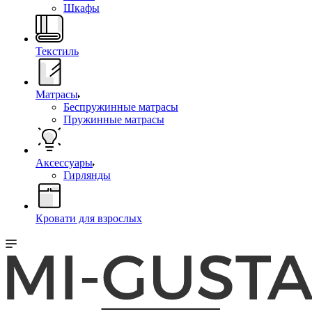
Шкафы
Текстиль
Матрасы
Беспружинные матрасы
Пружинные матрасы
Аксессуары
Гирлянды
Кровати для взрослых