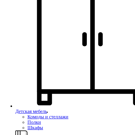
Детская мебель
Комоды и стеллажи
Полки
Шкафы