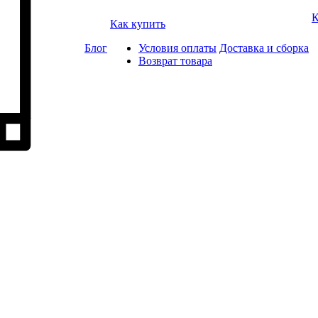
К
Как купить
Блог
Условия оплаты
Доставка и сборка
Возврат товара