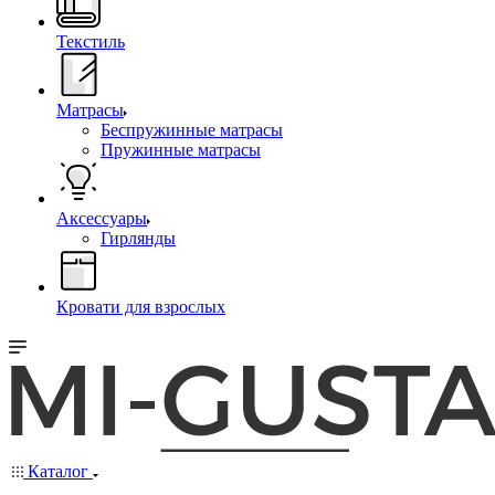
Текстиль
Матрасы
Беспружинные матрасы
Пружинные матрасы
Аксессуары
Гирлянды
Кровати для взрослых
Каталог