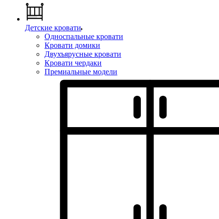
Детские кровати
Односпальные кровати
Кровати домики
Двухъярусные кровати
Кровати чердаки
Премиальные модели