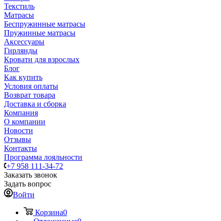
Текстиль
Матрасы
Беспружинные матрасы
Пружинные матрасы
Аксессуары
Гирлянды
Кровати для взрослых
Блог
Как купить
Условия оплаты
Возврат товара
Доставка и сборка
Компания
О компании
Новости
Отзывы
Контакты
Программа лояльности
+7 958 111-34-72
Заказать звонок
Задать вопрос
Войти
Корзина
0