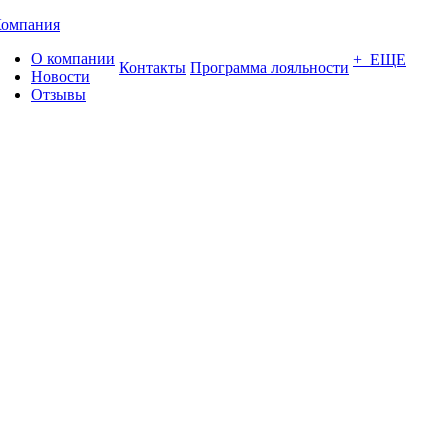
омпания
О компании
+ ЕЩЕ
Контакты
Программа лояльности
Новости
Отзывы