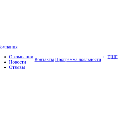
омпания
О компании
+ ЕЩЕ
Контакты
Программа лояльности
Новости
Отзывы