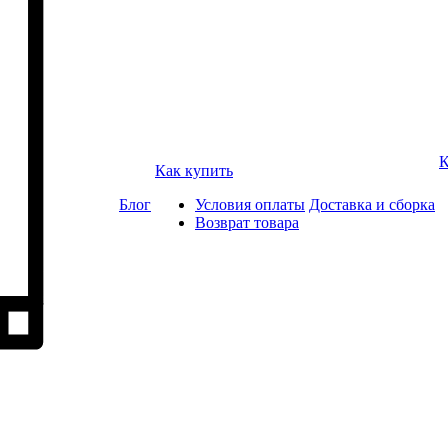
К
Как купить
Блог
Условия оплаты
Доставка и сборка
Возврат товара