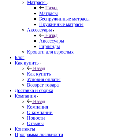
Матрасы
Назад
Матрасы
Беспружинные матрасы
Пружинные матрасы
Аксессуары
Назад
Аксессуары
Гирлянды
Кровати для взрослых
Блог
Как купить
Назад
Как купить
Условия оплаты
Возврат товара
Доставка и сборка
Компания
Назад
Компания
О компании
Новости
Отзывы
Контакты
Программа лояльности