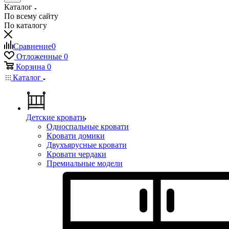
Каталог
По всему сайту
По каталогу
Сравнение
0
Отложенные
0
Корзина
0
Каталог
Детские кровати
Односпальные кровати
Кровати домики
Двухъярусные кровати
Кровати чердаки
Премиальные модели