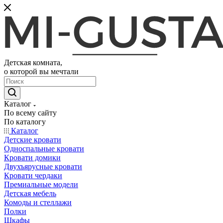
Детская комната,
о которой вы мечтали
Каталог
По всему сайту
По каталогу
Каталог
Детские кровати
Односпальные кровати
Кровати домики
Двухъярусные кровати
Кровати чердаки
Премиальные модели
Детская мебель
Комоды и стеллажи
Полки
Шкафы