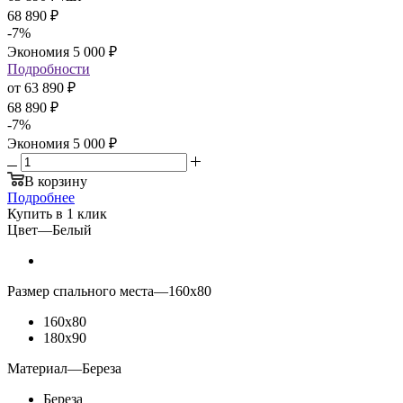
68 890
₽
-
7
%
Экономия
5 000
₽
Подробности
от
63 890 ₽
68 890 ₽
-
7
%
Экономия
5 000 ₽
В корзину
Подробнее
Купить в 1 клик
Цвет
—
Белый
Размер спального места
—
160х80
160х80
180х90
Материал
—
Береза
Береза