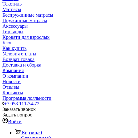
Текстиль
Матрасы
Беспружинные матрасы
Пружинные матрасы
Аксессуары
Гирлянды
Кровати для взрослых
Блог
Как купить
Условия оплаты
Возврат товара
Доставка и сборка
Компания
О компании
Новости
Отзывы
Контакты
Программа лояльности
+7 958 111-34-72
Заказать звонок
Задать вопрос
Войти
Корзина
0