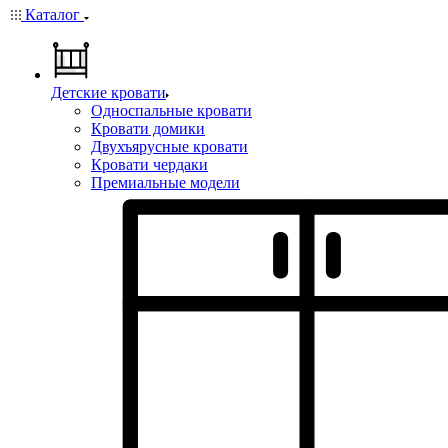
Каталог
Детские кровати
Односпальные кровати
Кровати домики
Двухъярусные кровати
Кровати чердаки
Премиальные модели