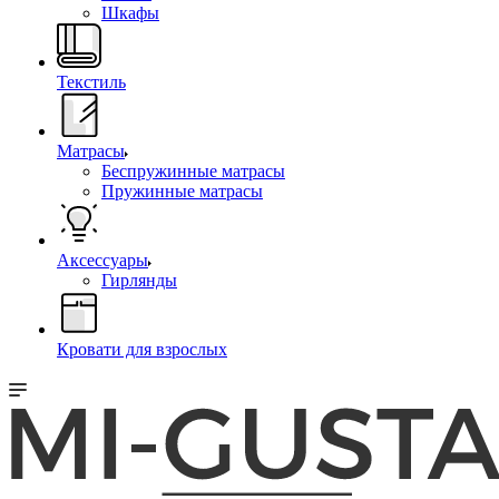
Шкафы
Текстиль
Матрасы
Беспружинные матрасы
Пружинные матрасы
Аксессуары
Гирлянды
Кровати для взрослых