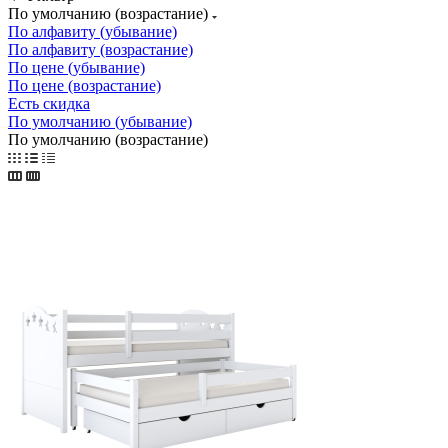
По умолчанию (возрастание)
По алфавиту (убывание)
По алфавиту (возрастание)
По цене (убывание)
По цене (возрастание)
Есть скидка
По умолчанию (убывание)
По умолчанию (возрастание)