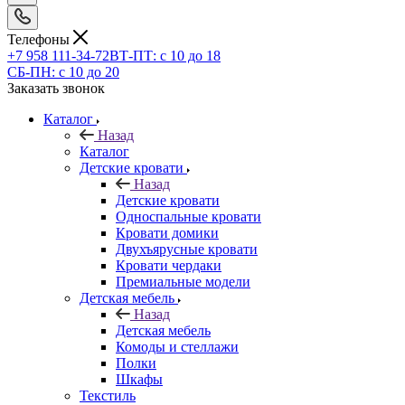
Телефоны
+7 958 111-34-72
ВТ-ПТ: с 10 до 18
СБ-ПН: с 10 до 20
Заказать звонок
Каталог
Назад
Каталог
Детские кровати
Назад
Детские кровати
Односпальные кровати
Кровати домики
Двухъярусные кровати
Кровати чердаки
Премиальные модели
Детская мебель
Назад
Детская мебель
Комоды и стеллажи
Полки
Шкафы
Текстиль