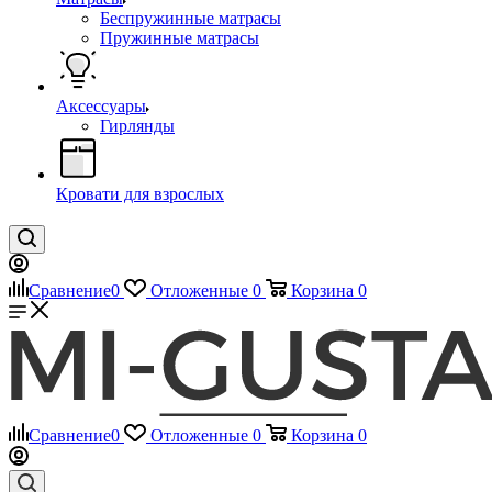
Беспружинные матрасы
Пружинные матрасы
Аксессуары
Гирлянды
Кровати для взрослых
Сравнение
0
Отложенные
0
Корзина
0
Сравнение
0
Отложенные
0
Корзина
0