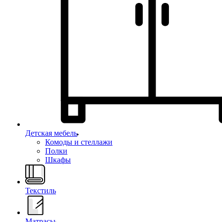
Детская мебель
Комоды и стеллажи
Полки
Шкафы
Текстиль
Матрасы