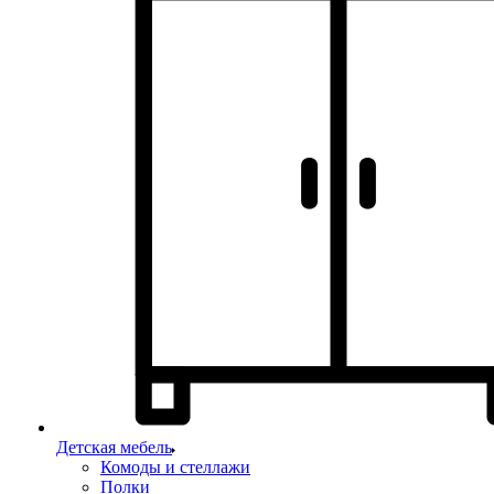
Детская мебель
Комоды и стеллажи
Полки