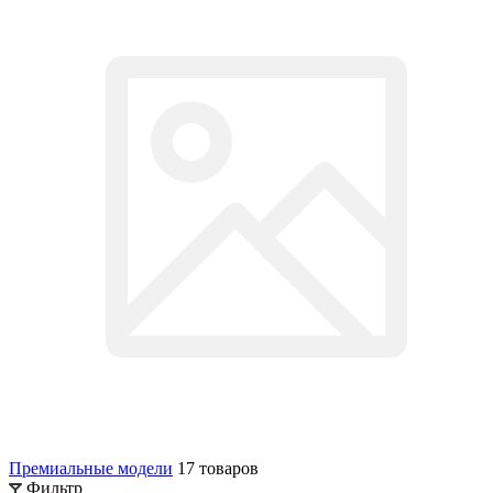
Премиальные модели
17 товаров
Фильтр