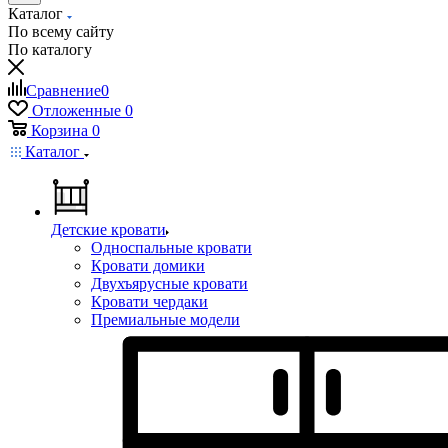
Каталог
По всему сайту
По каталогу
Сравнение
0
Отложенные
0
Корзина
0
Каталог
Детские кровати
Односпальные кровати
Кровати домики
Двухъярусные кровати
Кровати чердаки
Премиальные модели