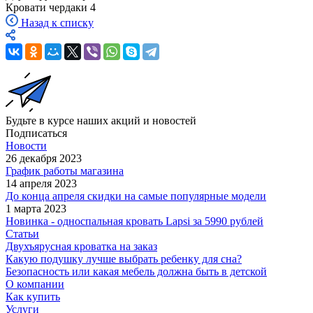
Кровати чердаки
4
Назад к списку
Будьте в курсе наших акций и новостей
Подписаться
Новости
26 декабря 2023
График работы магазина
14 апреля 2023
До конца апреля скидки на самые популярные модели
1 марта 2023
Новинка - односпальная кровать Lapsi за 5990 рублей
Статьи
Двухъярусная кроватка на заказ
Какую подушку лучше выбрать ребенку для сна?
Безопасность или какая мебель должна быть в детской
О компании
Как купить
Услуги