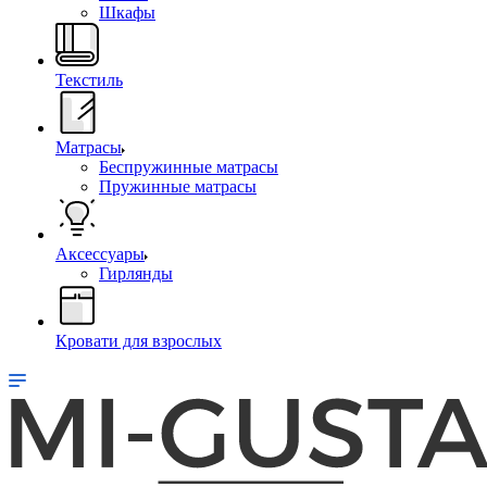
Шкафы
Текстиль
Матрасы
Беспружинные матрасы
Пружинные матрасы
Аксессуары
Гирлянды
Кровати для взрослых