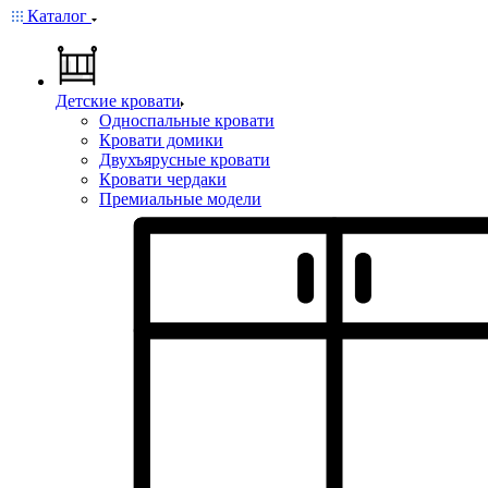
Каталог
Детские кровати
Односпальные кровати
Кровати домики
Двухъярусные кровати
Кровати чердаки
Премиальные модели