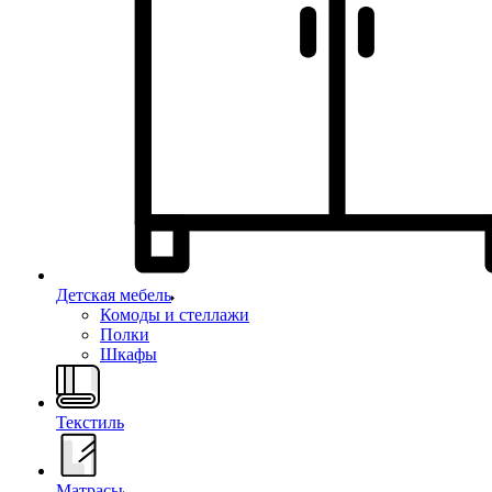
Детская мебель
Комоды и стеллажи
Полки
Шкафы
Текстиль
Матрасы