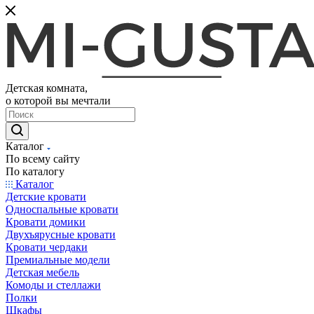
Детская комната,
о которой вы мечтали
Каталог
По всему сайту
По каталогу
Каталог
Детские кровати
Односпальные кровати
Кровати домики
Двухъярусные кровати
Кровати чердаки
Премиальные модели
Детская мебель
Комоды и стеллажи
Полки
Шкафы