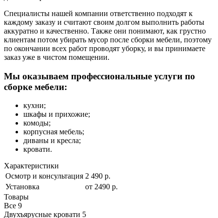
Специалисты нашей компании ответственно подходят к
каждому заказу и считают своим долгом выполнить работы
аккуратно и качественно. Также они понимают, как грустно
клиентам потом убирать мусор после сборки мебели, поэтому
по окончании всех работ проводят уборку, и вы принимаете
заказ уже в чистом помещении.
Мы оказываем профессиональные услуги по
сборке мебели:
кухни;
шкафы и прихожие;
комоды;
корпусная мебель;
диваны и кресла;
кровати.
Характеристики
Осмотр и консультация
2 490 р.
Установка
от 2490 р.
Товары
Все
9
Двухъярусные кровати
5