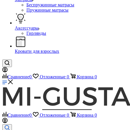
Беспружинные матрасы
Пружинные матрасы
Аксессуары
Гирлянды
Кровати для взрослых
Сравнение
0
Отложенные
0
Корзина
0
Сравнение
0
Отложенные
0
Корзина
0