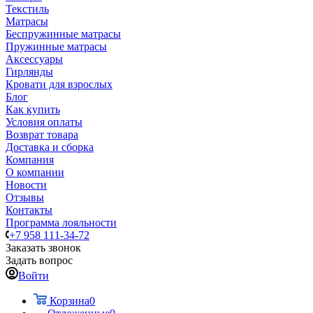
Текстиль
Матрасы
Беспружинные матрасы
Пружинные матрасы
Аксессуары
Гирлянды
Кровати для взрослых
Блог
Как купить
Условия оплаты
Возврат товара
Доставка и сборка
Компания
О компании
Новости
Отзывы
Контакты
Программа лояльности
+7 958 111-34-72
Заказать звонок
Задать вопрос
Войти
Корзина
0