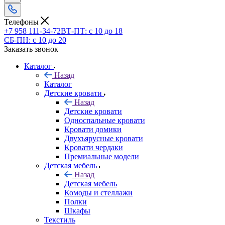
Телефоны
+7 958 111-34-72
ВТ-ПТ: с 10 до 18
СБ-ПН: с 10 до 20
Заказать звонок
Каталог
Назад
Каталог
Детские кровати
Назад
Детские кровати
Односпальные кровати
Кровати домики
Двухъярусные кровати
Кровати чердаки
Премиальные модели
Детская мебель
Назад
Детская мебель
Комоды и стеллажи
Полки
Шкафы
Текстиль