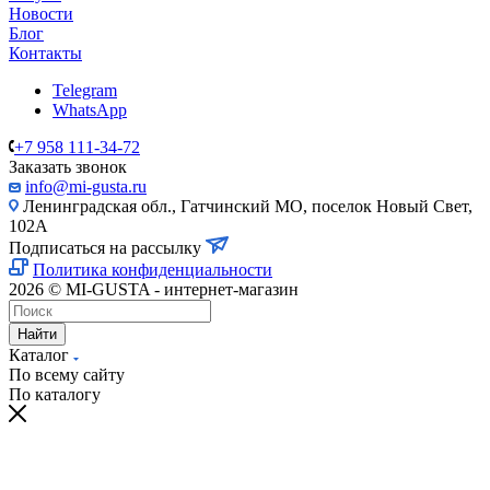
Новости
Блог
Контакты
Telegram
WhatsApp
+7 958 111-34-72
Заказать звонок
info@mi-gusta.ru
Ленинградская обл., Гатчинский МО, поселок Новый Свет,
102А
Подписаться на рассылку
Политика конфиденциальности
2026 © MI-GUSTA - интернет-магазин
Найти
Каталог
По всему сайту
По каталогу