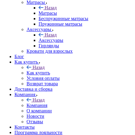
Матрасы
Назад
Матрасы
Беспружинные матрасы
Пружинные матрасы
Аксессуары
Назад
Аксессуары
Гирлянды
Кровати для взрослых
Блог
Как купить
Назад
Как купить
Условия оплаты
Возврат товара
Доставка и сборка
Компания
Назад
Компания
О компании
Новости
Отзывы
Контакты
Программа лояльности