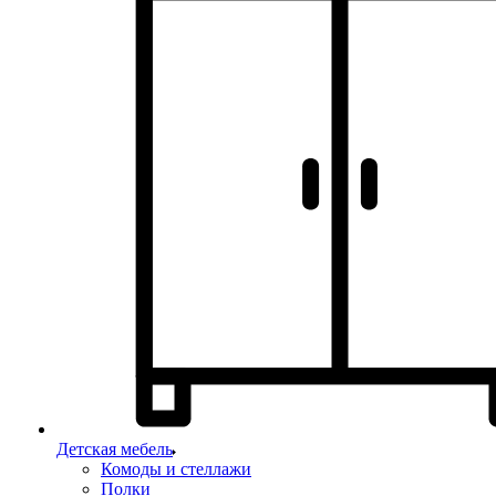
Детская мебель
Комоды и стеллажи
Полки